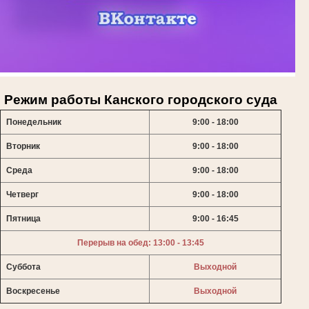
Режим работы Канского городского суда
Понедельник
9:00 - 18:00
Вторник
9:00 - 18:00
Среда
9:00 - 18:00
Четверг
9:00 - 18:00
Пятница
9:00 - 16:45
Перерыв на обед: 13:00 - 13:45
Суббота
Выходной
Воскресенье
Выходной