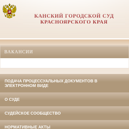
КАНСКИЙ ГОРОДСКОЙ СУД
КРАСНОЯРСКОГО КРАЯ
ВАКАНСИИ
ПОДАЧА ПРОЦЕССУАЛЬНЫХ ДОКУМЕНТОВ В
ЭЛЕКТРОННОМ ВИДЕ
О СУДЕ
СУДЕЙСКОЕ СООБЩЕСТВО
НОРМАТИВНЫЕ АКТЫ