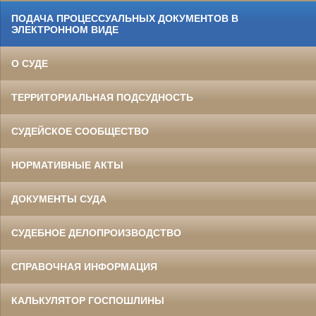
ПОДАЧА ПРОЦЕССУАЛЬНЫХ ДОКУМЕНТОВ В
ЭЛЕКТРОННОМ ВИДЕ
О СУДЕ
ТЕРРИТОРИАЛЬНАЯ ПОДСУДНОСТЬ
СУДЕЙСКОЕ СООБЩЕСТВО
НОРМАТИВНЫЕ АКТЫ
ДОКУМЕНТЫ СУДА
СУДЕБНОЕ ДЕЛОПРОИЗВОДСТВО
СПРАВОЧНАЯ ИНФОРМАЦИЯ
КАЛЬКУЛЯТОР ГОСПОШЛИНЫ