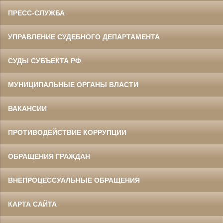
ПРЕСС-СЛУЖБА
УПРАВЛЕНИЕ СУДЕБНОГО ДЕПАРТАМЕНТА
СУДЫ СУБЪЕКТА РФ
МУНИЦИПАЛЬНЫЕ ОРГАНЫ ВЛАСТИ
ВАКАНСИИ
ПРОТИВОДЕЙСТВИЕ КОРРУПЦИИ
ОБРАЩЕНИЯ ГРАЖДАН
ВНЕПРОЦЕССУАЛЬНЫЕ ОБРАЩЕНИЯ
КАРТА САЙТА