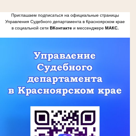
Приглашаем подписаться на официальные страницы
Управления Судебного департамента в Красноярском крае
в социальной сети
ВКонтакте
и мессенджере
МАКС.