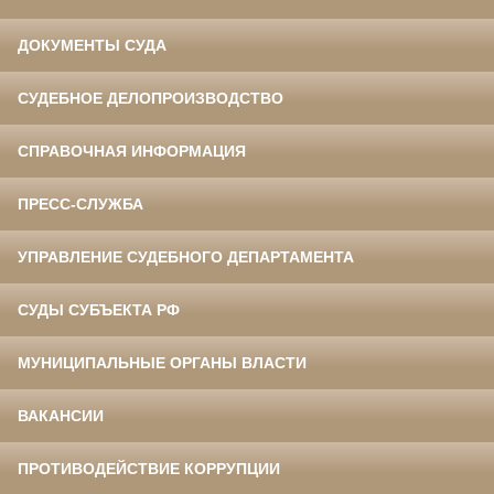
ДОКУМЕНТЫ СУДА
СУДЕБНОЕ ДЕЛОПРОИЗВОДСТВО
СПРАВОЧНАЯ ИНФОРМАЦИЯ
ПРЕСС-СЛУЖБА
УПРАВЛЕНИЕ СУДЕБНОГО ДЕПАРТАМЕНТА
СУДЫ СУБЪЕКТА РФ
МУНИЦИПАЛЬНЫЕ ОРГАНЫ ВЛАСТИ
ВАКАНСИИ
ПРОТИВОДЕЙСТВИЕ КОРРУПЦИИ