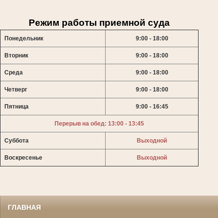
Режим работы приемной суда
Понедельник
9:00 - 18:00
Вторник
9:00 - 18:00
Среда
9:00 - 18:00
Четверг
9:00 - 18:00
Пятница
9:00 - 16:45
Перерыв на обед: 13:00 - 13:45
Суббота
Выходной
Воскресенье
Выходной
ГЛАВНАЯ