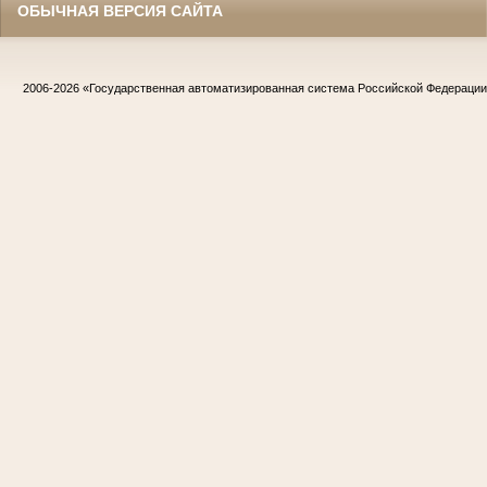
ОБЫЧНАЯ ВЕРСИЯ САЙТА
2006-2026
«Государственная автоматизированная система Российской Федераци