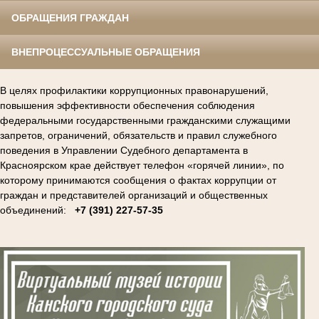
ОБРАЩЕНИЯ ГРАЖДАН
ВНЕПРОЦЕССУАЛЬНЫЕ ОБРАЩЕНИЯ
В целях профилактики коррупционных правонарушений,
повышения эффективности обеспечения соблюдения
федеральными государственными гражданскими служащими
запретов, ограничений, обязательств и правил служебного
поведения в Управлении Судебного департамента в
Красноярском крае действует телефон «горячей линии», по
которому принимаются сообщения о фактах коррупции от
граждан и представителей организаций и общественных
объединений:
+7 (391) 227-57-35