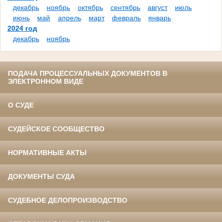
декабрь
ноябрь
октябрь
сентябрь
август
июль
июнь
май
апрель
март
февраль
январь
2024 год
декабрь
ноябрь
ПОДАЧА ПРОЦЕССУАЛЬНЫХ ДОКУМЕНТОВ В
ЭЛЕКТРОННОМ ВИДЕ
О СУДЕ
СУДЕЙСКОЕ СООБЩЕСТВО
НОРМАТИВНЫЕ АКТЫ
ДОКУМЕНТЫ СУДА
СУДЕБНОЕ ДЕЛОПРОИЗВОДСТВО