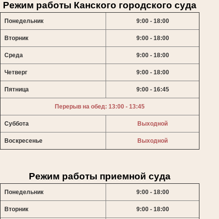
Режим работы Канского городского суда
Понедельник
9:00 - 18:00
Вторник
9:00 - 18:00
Среда
9:00 - 18:00
Четверг
9:00 - 18:00
Пятница
9:00 - 16:45
Перерыв на обед: 13:00 - 13:45
Суббота
Выходной
Воскресенье
Выходной
Режим работы приемной суда
Понедельник
9:00 - 18:00
Вторник
9:00 - 18:00