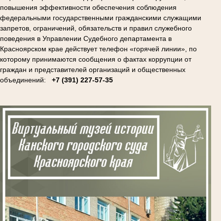
повышения эффективности обеспечения соблюдения
федеральными государственными гражданскими служащими
запретов, ограничений, обязательств и правил служебного
поведения в Управлении Судебного департамента в
Красноярском крае действует телефон «горячей линии», по
которому принимаются сообщения о фактах коррупции от
граждан и представителей организаций и общественных
объединений:
+7 (391) 227-57-35