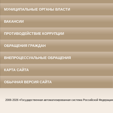
МУНИЦИПАЛЬНЫЕ ОРГАНЫ ВЛАСТИ
ВАКАНСИИ
ПРОТИВОДЕЙСТВИЕ КОРРУПЦИИ
ОБРАЩЕНИЯ ГРАЖДАН
ВНЕПРОЦЕССУАЛЬНЫЕ ОБРАЩЕНИЯ
КАРТА САЙТА
ОБЫЧНАЯ ВЕРСИЯ САЙТА
2006-2026
«Государственная автоматизированная система Российской Федераци