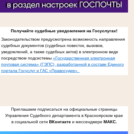
Получайте судебные уведомления на Госуслугах!
Законодательством предусмотрена возможность направления
судебных документов (судебных повесток, вызовов,
уведомлений, а также судебных актов) в электронном виде
посредством подсистемы
«Государственная электронная
почтовая система» (ГЭПС), разработанной в составе Единого
портала Госуслуг и ГАС «Правосудие».
Приглашаем подписаться на официальные страницы
Управления Судебного департамента в Красноярском крае
в социальной сети
ВКонтакте
и мессенджере
МАКС.