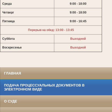
Среда
9:00 - 18:00
Четверг
9:00 - 18:00
Пятница
9:00 - 16:45
Перерыв на обед: 13:00 - 13:45
Суббота
Выходной
Воскресенье
Выходной
ГЛАВНАЯ
ПОДАЧА ПРОЦЕССУАЛЬНЫХ ДОКУМЕНТОВ В
ЭЛЕКТРОННОМ ВИДЕ
О СУДЕ