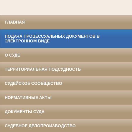
ГЛАВНАЯ
ПОДАЧА ПРОЦЕССУАЛЬНЫХ ДОКУМЕНТОВ В
ЭЛЕКТРОННОМ ВИДЕ
О СУДЕ
ТЕРРИТОРИАЛЬНАЯ ПОДСУДНОСТЬ
СУДЕЙСКОЕ СООБЩЕСТВО
НОРМАТИВНЫЕ АКТЫ
ДОКУМЕНТЫ СУДА
СУДЕБНОЕ ДЕЛОПРОИЗВОДСТВО