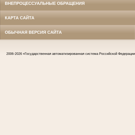
ВНЕПРОЦЕССУАЛЬНЫЕ ОБРАЩЕНИЯ
КАРТА САЙТА
ОБЫЧНАЯ ВЕРСИЯ САЙТА
2006-2026
«Государственная автоматизированная система Российской Федераци