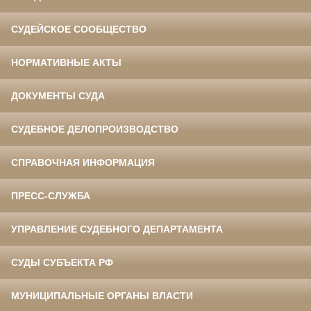
СУДЕЙСКОЕ СООБЩЕСТВО
НОРМАТИВНЫЕ АКТЫ
ДОКУМЕНТЫ СУДА
СУДЕБНОЕ ДЕЛОПРОИЗВОДСТВО
СПРАВОЧНАЯ ИНФОРМАЦИЯ
ПРЕСС-СЛУЖБА
УПРАВЛЕНИЕ СУДЕБНОГО ДЕПАРТАМЕНТА
СУДЫ СУБЪЕКТА РФ
МУНИЦИПАЛЬНЫЕ ОРГАНЫ ВЛАСТИ