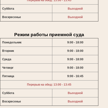
Перерыв на обед: 13:00 - 13:45
Суббота
Выходной
Воскресенье
Выходной
Режим работы приемной суда
Понедельник
9:00 - 18:00
Вторник
9:00 - 18:00
Среда
9:00 - 18:00
Четверг
9:00 - 18:00
Пятница
9:00 - 16:45
Перерыв на обед: 13:00 - 13:45
Суббота
Выходной
Воскресенье
Выходной