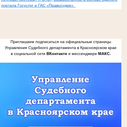
портала Госуслуг и ГАС «Правосудие».
Приглашаем подписаться на официальные страницы
Управления Судебного департамента в Красноярском крае
в социальной сети
ВКонтакте
и мессенджере
МАКС.