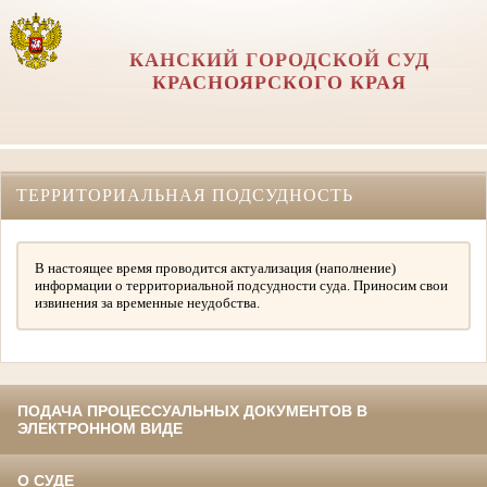
КАНСКИЙ ГОРОДСКОЙ СУД
КРАСНОЯРСКОГО КРАЯ
ТЕРРИТОРИАЛЬНАЯ ПОДСУДНОСТЬ
В настоящее время проводится актуализация (наполнение)
информации о территориальной подсудности суда. Приносим свои
извинения за временные неудобства.
ПОДАЧА ПРОЦЕССУАЛЬНЫХ ДОКУМЕНТОВ В
ЭЛЕКТРОННОМ ВИДЕ
О СУДЕ