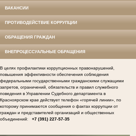
ВАКАНСИИ
ПРОТИВОДЕЙСТВИЕ КОРРУПЦИИ
ОБРАЩЕНИЯ ГРАЖДАН
ВНЕПРОЦЕССУАЛЬНЫЕ ОБРАЩЕНИЯ
В целях профилактики коррупционных правонарушений,
повышения эффективности обеспечения соблюдения
федеральными государственными гражданскими служащими
запретов, ограничений, обязательств и правил служебного
поведения в Управлении Судебного департамента в
Красноярском крае действует телефон «горячей линии», по
которому принимаются сообщения о фактах коррупции от
граждан и представителей организаций и общественных
объединений:
+7 (391) 227-57-35