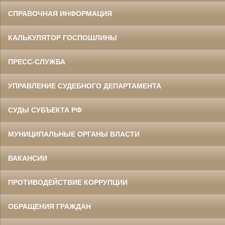
СПРАВОЧНАЯ ИНФОРМАЦИЯ
КАЛЬКУЛЯТОР ГОСПОШЛИНЫ
ПРЕСС-СЛУЖБА
УПРАВЛЕНИЕ СУДЕБНОГО ДЕПАРТАМЕНТА
СУДЫ СУБЪЕКТА РФ
МУНИЦИПАЛЬНЫЕ ОРГАНЫ ВЛАСТИ
ВАКАНСИИ
ПРОТИВОДЕЙСТВИЕ КОРРУПЦИИ
ОБРАЩЕНИЯ ГРАЖДАН