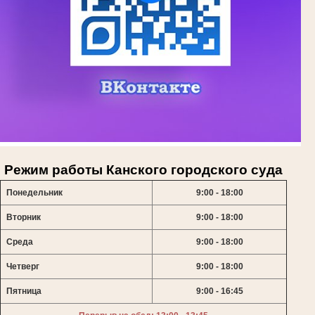
Режим работы Канского городского суда
Понедельник
9:00 - 18:00
Вторник
9:00 - 18:00
Среда
9:00 - 18:00
Четверг
9:00 - 18:00
Пятница
9:00 - 16:45