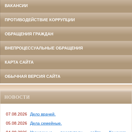
ВАКАНСИИ
ПРОТИВОДЕЙСТВИЕ КОРРУПЦИИ
ОБРАЩЕНИЯ ГРАЖДАН
ВНЕПРОЦЕССУАЛЬНЫЕ ОБРАЩЕНИЯ
КАРТА САЙТА
ОБЫЧНАЯ ВЕРСИЯ САЙТА
НОВОСТИ
07.08.2026
Дело врачей.
05.08.2026
Дела семейные.