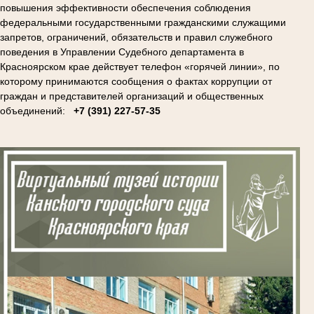
повышения эффективности обеспечения соблюдения
федеральными государственными гражданскими служащими
запретов, ограничений, обязательств и правил служебного
поведения в Управлении Судебного департамента в
Красноярском крае действует телефон «горячей линии», по
которому принимаются сообщения о фактах коррупции от
граждан и представителей организаций и общественных
объединений:
+7 (391) 227-57-35