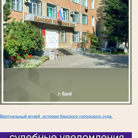
Виртуальный музей истории Канского городского суда.