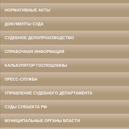
НОРМАТИВНЫЕ АКТЫ
ДОКУМЕНТЫ СУДА
СУДЕБНОЕ ДЕЛОПРОИЗВОДСТВО
СПРАВОЧНАЯ ИНФОРМАЦИЯ
КАЛЬКУЛЯТОР ГОСПОШЛИНЫ
ПРЕСС-СЛУЖБА
УПРАВЛЕНИЕ СУДЕБНОГО ДЕПАРТАМЕНТА
СУДЫ СУБЪЕКТА РФ
МУНИЦИПАЛЬНЫЕ ОРГАНЫ ВЛАСТИ