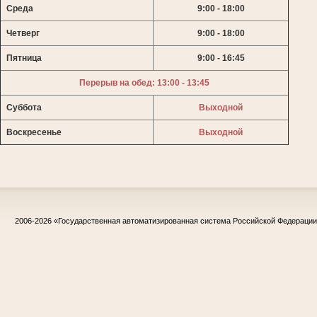
Среда
9:00 - 18:00
Четверг
9:00 - 18:00
Пятница
9:00 - 16:45
Перерыв на обед: 13:00 - 13:45
Суббота
Выходной
Воскресенье
Выходной
2006-2026
«Государственная автоматизированная система Российской Федераци