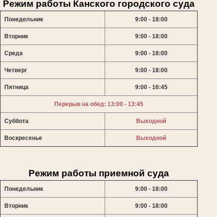
Режим работы Канского городского суда
Понедельник
9:00 - 18:00
Вторник
9:00 - 18:00
Среда
9:00 - 18:00
Четверг
9:00 - 18:00
Пятница
9:00 - 16:45
Перерыв на обед: 13:00 - 13:45
Суббота
Выходной
Воскресенье
Выходной
Режим работы приемной суда
Понедельник
9:00 - 18:00
Вторник
9:00 - 18:00