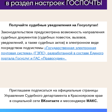
Получайте судебные уведомления на Госуслугах!
Законодательством предусмотрена возможность направления
судебных документов (судебных повесток, вызовов,
уведомлений, а также судебных актов) в электронном виде
посредством подсистемы
«Государственная электронная
почтовая система» (ГЭПС), разработанной в составе Единого
портала Госуслуг и ГАС «Правосудие».
Приглашаем подписаться на официальные страницы
Управления Судебного департамента в Красноярском крае
в социальной сети
ВКонтакте
и мессенджере
МАКС.