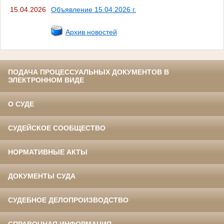
15.04.2026
Объявление 15.04.2026 г.
Архив новостей
ПОДАЧА ПРОЦЕССУАЛЬНЫХ ДОКУМЕНТОВ В
ЭЛЕКТРОННОМ ВИДЕ
О СУДЕ
СУДЕЙСКОЕ СООБЩЕСТВО
НОРМАТИВНЫЕ АКТЫ
ДОКУМЕНТЫ СУДА
СУДЕБНОЕ ДЕЛОПРОИЗВОДСТВО