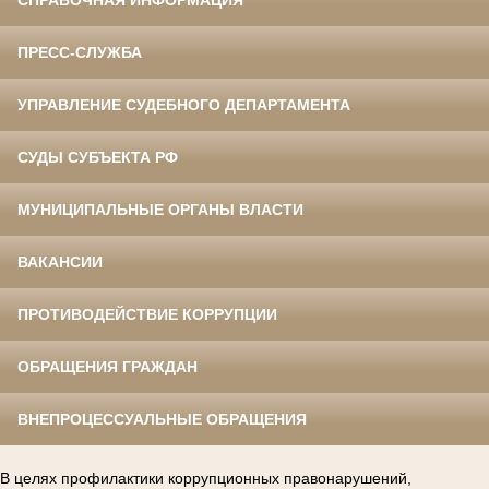
СПРАВОЧНАЯ ИНФОРМАЦИЯ
ПРЕСС-СЛУЖБА
УПРАВЛЕНИЕ СУДЕБНОГО ДЕПАРТАМЕНТА
СУДЫ СУБЪЕКТА РФ
МУНИЦИПАЛЬНЫЕ ОРГАНЫ ВЛАСТИ
ВАКАНСИИ
ПРОТИВОДЕЙСТВИЕ КОРРУПЦИИ
ОБРАЩЕНИЯ ГРАЖДАН
ВНЕПРОЦЕССУАЛЬНЫЕ ОБРАЩЕНИЯ
В целях профилактики коррупционных правонарушений,