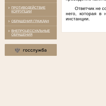
ПРОТИВОДЕЙСТВИЕ
Ответчик не с
КОРРУПЦИИ
него, которая в
инстанции.
ОБРАЩЕНИЯ ГРАЖДАН
ВНЕПРОЦЕССУАЛЬНЫЕ
ОБРАЩЕНИЯ