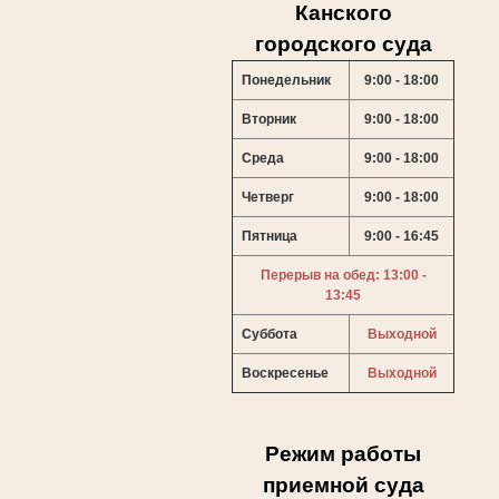
Канского
городского суда
Понедельник
9:00 - 18:00
Вторник
9:00 - 18:00
Среда
9:00 - 18:00
Четверг
9:00 - 18:00
Пятница
9:00 - 16:45
Перерыв на обед: 13:00 -
13:45
Суббота
Выходной
Воскресенье
Выходной
Режим работы
приемной суда