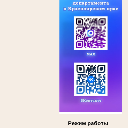
Режим работы