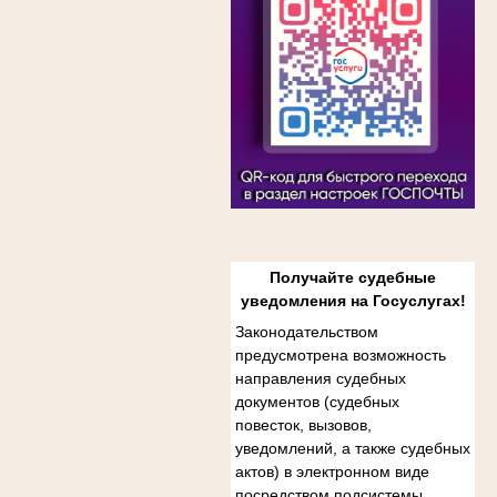
Получайте судебные
уведомления на Госуслугах!
Законодательством
предусмотрена возможность
направления судебных
документов (судебных
повесток, вызовов,
уведомлений, а также судебных
актов) в электронном виде
посредством подсистемы