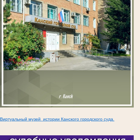
Виртуальный музей истории Канского городского суда.