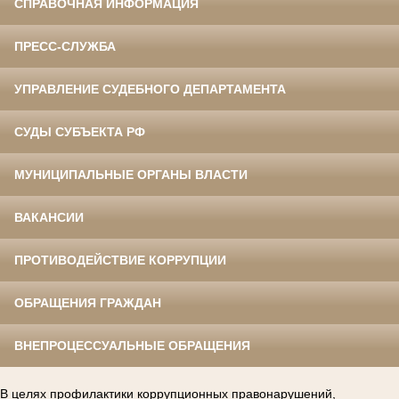
СПРАВОЧНАЯ ИНФОРМАЦИЯ
ПРЕСС-СЛУЖБА
УПРАВЛЕНИЕ СУДЕБНОГО ДЕПАРТАМЕНТА
СУДЫ СУБЪЕКТА РФ
МУНИЦИПАЛЬНЫЕ ОРГАНЫ ВЛАСТИ
ВАКАНСИИ
ПРОТИВОДЕЙСТВИЕ КОРРУПЦИИ
ОБРАЩЕНИЯ ГРАЖДАН
ВНЕПРОЦЕССУАЛЬНЫЕ ОБРАЩЕНИЯ
В целях профилактики коррупционных правонарушений,