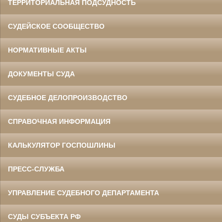
ТЕРРИТОРИАЛЬНАЯ ПОДСУДНОСТЬ
СУДЕЙСКОЕ СООБЩЕСТВО
НОРМАТИВНЫЕ АКТЫ
ДОКУМЕНТЫ СУДА
СУДЕБНОЕ ДЕЛОПРОИЗВОДСТВО
СПРАВОЧНАЯ ИНФОРМАЦИЯ
КАЛЬКУЛЯТОР ГОСПОШЛИНЫ
ПРЕСС-СЛУЖБА
УПРАВЛЕНИЕ СУДЕБНОГО ДЕПАРТАМЕНТА
СУДЫ СУБЪЕКТА РФ