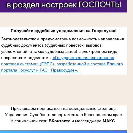
Получайте судебные уведомления на Госуслугах!
Законодательством предусмотрена возможность направления
судебных документов (судебных повесток, вызовов,
уведомлений, а также судебных актов) в электронном виде
посредством подсистемы
«Государственная электронная
почтовая система» (ГЭПС), разработанной в составе Единого
портала Госуслуг и ГАС «Правосудие».
Приглашаем подписаться на официальные страницы
Управления Судебного департамента в Красноярском крае
в социальной сети
ВКонтакте
и мессенджере
МАКС.