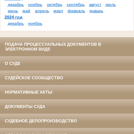
декабрь
ноябрь
октябрь
сентябрь
август
июль
июнь
май
апрель
март
февраль
январь
2024 год
декабрь
ноябрь
ПОДАЧА ПРОЦЕССУАЛЬНЫХ ДОКУМЕНТОВ В
ЭЛЕКТРОННОМ ВИДЕ
О СУДЕ
СУДЕЙСКОЕ СООБЩЕСТВО
НОРМАТИВНЫЕ АКТЫ
ДОКУМЕНТЫ СУДА
СУДЕБНОЕ ДЕЛОПРОИЗВОДСТВО