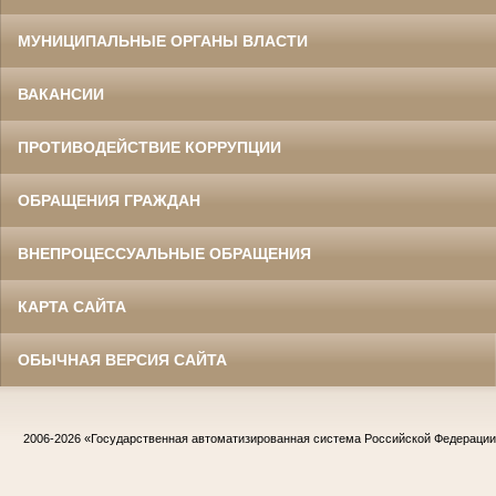
МУНИЦИПАЛЬНЫЕ ОРГАНЫ ВЛАСТИ
ВАКАНСИИ
ПРОТИВОДЕЙСТВИЕ КОРРУПЦИИ
ОБРАЩЕНИЯ ГРАЖДАН
ВНЕПРОЦЕССУАЛЬНЫЕ ОБРАЩЕНИЯ
КАРТА САЙТА
ОБЫЧНАЯ ВЕРСИЯ САЙТА
2006-2026
«Государственная автоматизированная система Российской Федераци