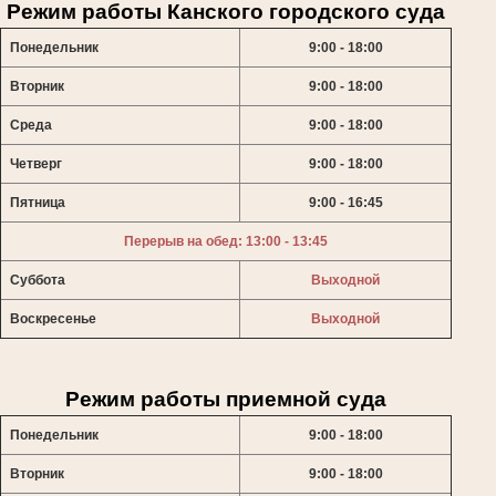
Режим работы Канского городского суда
Понедельник
9:00 - 18:00
Вторник
9:00 - 18:00
Среда
9:00 - 18:00
Четверг
9:00 - 18:00
Пятница
9:00 - 16:45
Перерыв на обед: 13:00 - 13:45
Суббота
Выходной
Воскресенье
Выходной
Режим работы приемной суда
Понедельник
9:00 - 18:00
Вторник
9:00 - 18:00