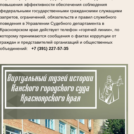
повышения эффективности обеспечения соблюдения
федеральными государственными гражданскими служащими
запретов, ограничений, обязательств и правил служебного
поведения в Управлении Судебного департамента в
Красноярском крае действует телефон «горячей линии», по
которому принимаются сообщения о фактах коррупции от
граждан и представителей организаций и общественных
объединений:
+7 (391) 227-57-35