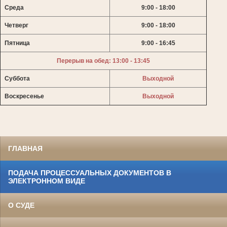
Среда
9:00 - 18:00
Четверг
9:00 - 18:00
Пятница
9:00 - 16:45
Перерыв на обед: 13:00 - 13:45
Суббота
Выходной
Воскресенье
Выходной
ГЛАВНАЯ
ПОДАЧА ПРОЦЕССУАЛЬНЫХ ДОКУМЕНТОВ В
ЭЛЕКТРОННОМ ВИДЕ
О СУДЕ